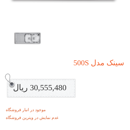
سینک مدل 500S
30,555,480 ریال
موجود در انبار فروشگاه
عدم نمایش در ویترین فروشگاه