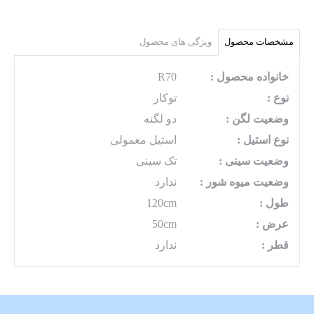
مشخصات محصول
ویژگی های محصول
خانواده محصول :
R70
نوع :
توکار
وضعیت لگن :
دو لگنه
نوع استیل :
استیل معمولی
وضعیت سینی :
تک سینی
وضعیت میوه شور :
ندارد
طول :
120cm
عرض :
50cm
قطر :
ندارد