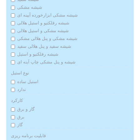
شیشه مشکی
شیشه مشکی ابزارخورده آیینه ای
شیشه رفلکتیو و استیل هلالی
شیشه مشکی و استیل هلالی
شیشه مشکی و پنل هلالی مشکی
شیشه سفید و پنل هلالی سفید
شیشه رفلکتیو و استیل
شیشه و پنل مشکی چاپ آینه ای
نوع استیل
استیل ساده
ندارد
کارکرد
گاز و برق
برق
گاز
قابلیت برنامه ریزی