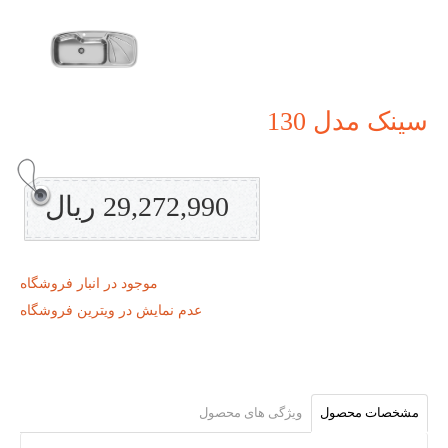
سینک مدل 130
29,272,990 ریال
موجود در انبار فروشگاه
عدم نمایش در ویترین فروشگاه
مشخصات محصول
ویژگی های محصول