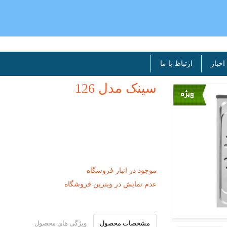
اخبار
ارتباط با ما
سینک مدل 126
موجود در انبار فروشگاه
عدم نمایش در ویترین فروشگاه
مشخصات محصول
ویژگی های محصول