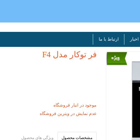
اخبار
ارتباط با ما
فر توکار مدل F4
موجود در انبار فروشگاه
عدم نمایش در ویترین فروشگاه
مشخصات محصول
ویژگی های محصول