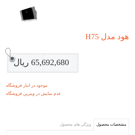
هود مدل H75
65,692,680 ریال
موجود در انبار فروشگاه
عدم نمایش در ویترین فروشگاه
مشخصات محصول
ویژگی های محصول