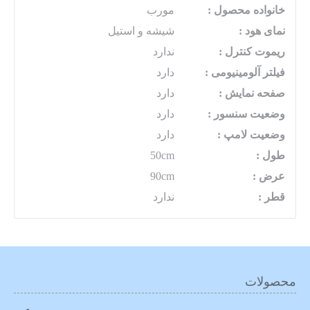
خانواده محصول :
مورب
نمای هود :
شیشه و استیل
ریموت کنترل :
ندارد
فیلتر آلومینیومی :
دارد
صفحه نمایش :
دارد
وضعیت سنسور :
دارد
وضعیت لامپ :
دارد
طول :
50cm
عرض :
90cm
قطر :
ندارد
محصولات