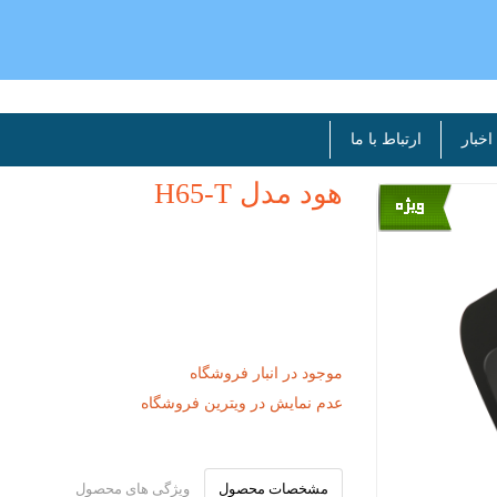
اخبار
ارتباط با ما
هود مدل H65-T
موجود در انبار فروشگاه
عدم نمایش در ویترین فروشگاه
مشخصات محصول
ویژگی های محصول