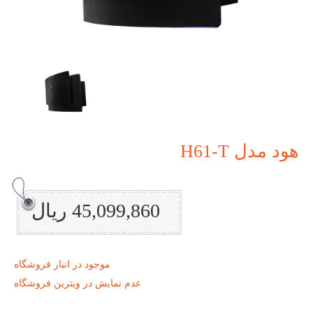
هود مدل H61-T
45,099,860 ریال
موجود در انبار فروشگاه
عدم نمایش در ویترین فروشگاه