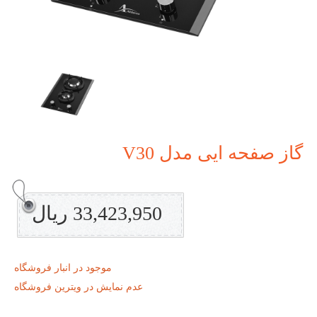
گاز صفحه ایی مدل V30
33,423,950 ریال
موجود در انبار فروشگاه
عدم نمایش در ویترین فروشگاه