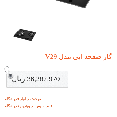
گاز صفحه ایی مدل V29
36,287,970 ریال
موجود در انبار فروشگاه
عدم نمایش در ویترین فروشگاه