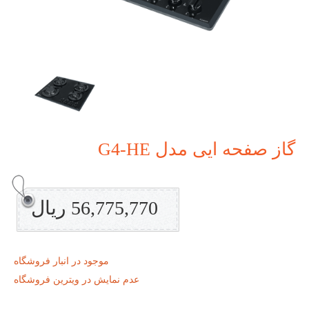
گاز صفحه ایی مدل G4-HE
56,775,770 ریال
موجود در انبار فروشگاه
عدم نمایش در ویترین فروشگاه